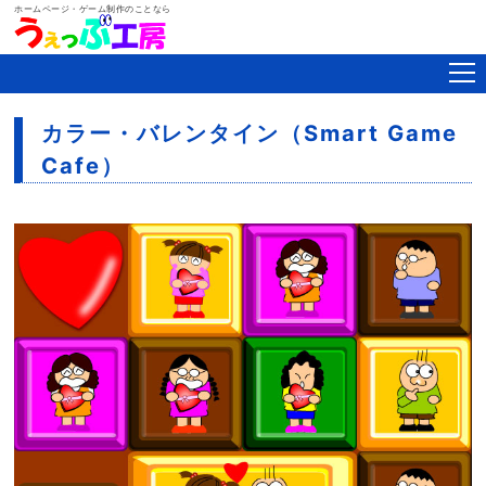
ホームページ・ゲーム制作のことなら
カラー・バレンタイン（Smart Game
Cafe）