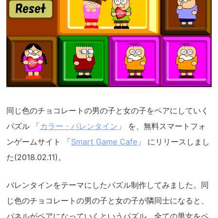
同じ色のチョコレートの男の子と女の子をペアにしていく
パズル 「
カラー・バレンタイン
」 を、無料スマートフォ
ンゲームサイト 「
Smart Game Cafe
」 にリリースしまし
た(2018.02.11)。
バレンタインをテーマにしたパズル制作してみました。同
じ色のチョコレートの男の子と女の子が隣同士になると、
パネルがペアになっていくというパズル。全ての男女をペ