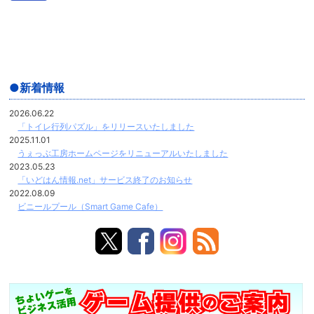
新着情報
2026.06.22
「トイレ行列パズル」をリリースいたしました
2025.11.01
うぇっぶ工房ホームページをリニューアルいたしました
2023.05.23
「いどはん情報.net」サービス終了のお知らせ
2022.08.09
ビニールプール（Smart Game Cafe）