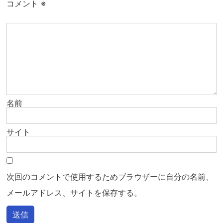
コメント
※
名前
サイト
次回のコメントで使用するためブラウザーに自分の名前、
メールアドレス、サイトを保存する。