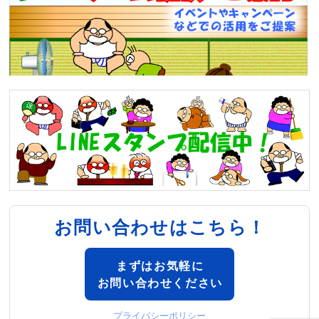
お問い合わせはこちら！
まずはお気軽に
お問い合わせください
プライバシーポリシー