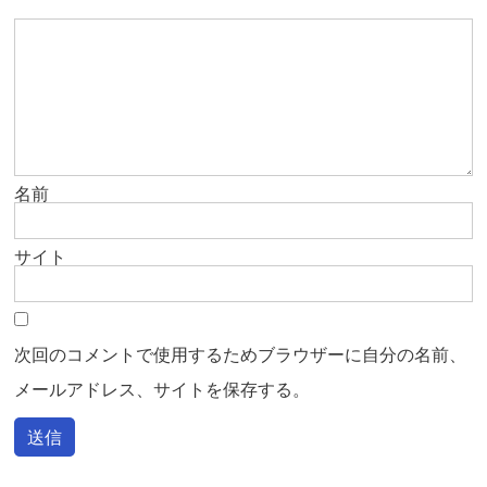
名前
サイト
次回のコメントで使用するためブラウザーに自分の名前、
メールアドレス、サイトを保存する。