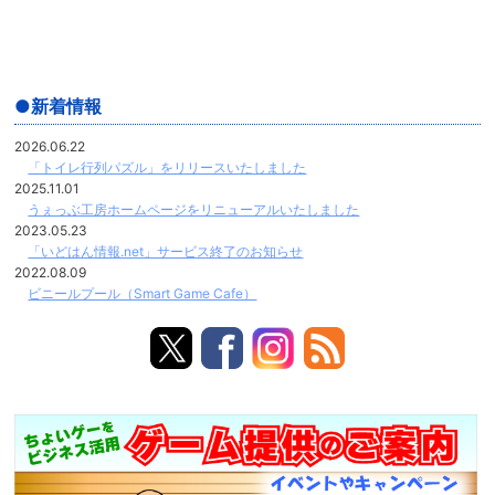
新着情報
2026.06.22
「トイレ行列パズル」をリリースいたしました
2025.11.01
うぇっぶ工房ホームページをリニューアルいたしました
2023.05.23
「いどはん情報.net」サービス終了のお知らせ
2022.08.09
ビニールプール（Smart Game Cafe）