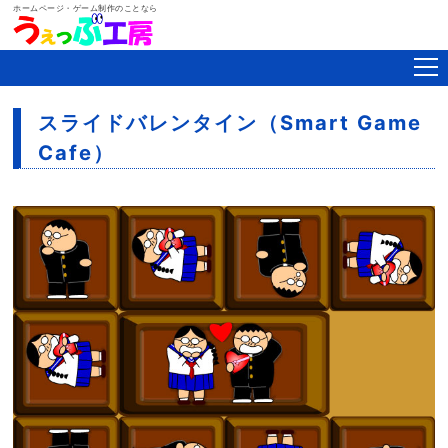
ホームページ・ゲーム制作のことなら
スライドバレンタイン（Smart Game
Cafe）