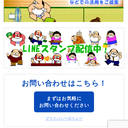
お問い合わせはこちら！
まずはお気軽に
お問い合わせください
プライバシーポリシー