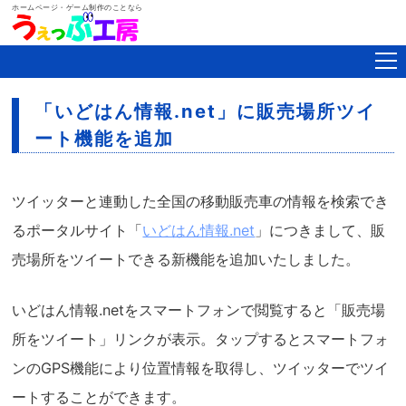
ホームページ・ゲーム制作のことなら
「いどはん情報.net」に販売場所ツイ
ート機能を追加
ツイッターと連動した全国の移動販売車の情報を検索でき
るポータルサイト「
いどはん情報.net
」につきまして、販
売場所をツイートできる新機能を追加いたしました。
いどはん情報.netをスマートフォンで閲覧すると「販売場
所をツイート」リンクが表示。タップするとスマートフォ
ンのGPS機能により位置情報を取得し、ツイッターでツイ
ートすることができます。