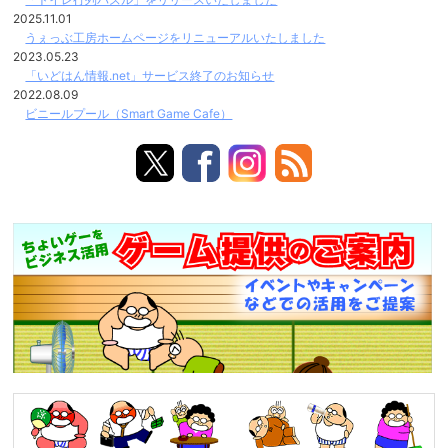
2025.11.01
うぇっぶ工房ホームページをリニューアルいたしました
2023.05.23
「いどはん情報.net」サービス終了のお知らせ
2022.08.09
ビニールプール（Smart Game Cafe）