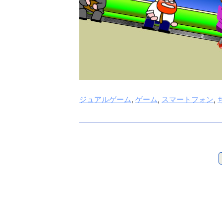
ジュアルゲーム
,
ゲーム
,
スマートフォン
,