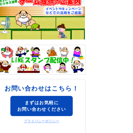
お問い合わせはこちら！
まずはお気軽に
お問い合わせください
プライバシーポリシー